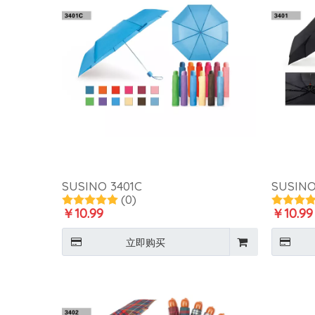
SUSINO 3401C
SUSINO
(0)
￥
10.99
￥
10.99
立即购买