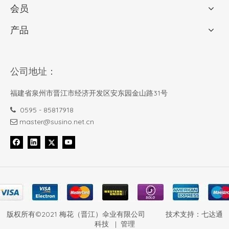
会员
产品
公司地址：
福建省泉州市晋江市经济开发区安东园金山路31号
0595 - 85817918

master@susino.net.cn

版权所有©2021 梅花（晋江）伞业有限公司 技术支持：
七达通
科技
|
管理