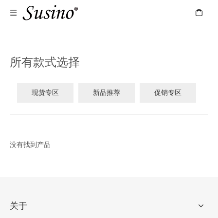
所有款式选择
现货专区
新品推荐
促销专区
没有找到产品
关于